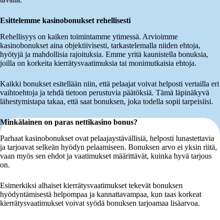
Esittelemme kasinobonukset rehellisesti
Rehellisyys on kaiken toimintamme ytimessä. Arvioimme
kasinobonukset aina objektiivisesti, tarkastelemalla niiden ehtoja,
hyötyjä ja mahdollisia rajoituksia. Emme yritä kaunistella bonuksia,
joilla on korkeita kierrätysvaatimuksia tai monimutkaisia ehtoja.
Kaikki bonukset esitellään niin, että pelaajat voivat helposti vertailla eri
vaihtoehtoja ja tehdä tietoon perustuvia päätöksiä. Tämä läpinäkyvä
lähestymistapa takaa, että saat bonuksen, joka todella sopii tarpeisiisi.
Minkälainen on paras nettikasino bonus?
Parhaat kasinobonukset ovat pelaajaystävällisiä, helposti lunastettavia
ja tarjoavat selkeän hyödyn pelaamiseen. Bonuksen arvo ei yksin riitä,
vaan myös sen ehdot ja vaatimukset määrittävät, kuinka hyvä tarjous
on.
Esimerkiksi alhaiset kierrätysvaatimukset tekevät bonuksen
hyödyntämisestä helpompaa ja kannattavampaa, kun taas korkeat
kierrätysvaatimukset voivat syödä bonuksen tarjoamaa lisäarvoa.