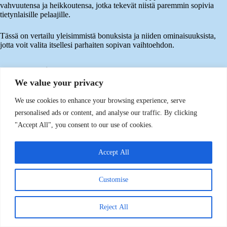
vahvuutensa ja heikkoutensa, jotka tekevät niistä paremmin sopivia
tietynlaisille pelaajille.
Tässä on vertailu yleisimmistä bonuksista ja niiden ominaisuuksista,
jotta voit valita itsellesi parhaiten sopivan vaihtoehdon.
Bonustyyppi
Soveltuvuus
Hyödyt
Haasteet
We value your privacy
Tervetuliaisbonus
Uudet
Suuri arvo
Mahdollise
pelaajat
ensimmäiselle
kierrätysv
We use cookies to enhance your browsing experience, serve
talletukselle
personalised ads or content, and analyse our traffic. By clicking
Ilmaiskierrokset
Kolikkopelien
Riskitön tapa
Voittojen
"Accept All", you consent to our use of cookies.
ystävät
kokeilla pelejä
lunastamis
ehtoja, kut
kierrätys
Accept All
Cashback
Aktiiviset
Tarjoaa tappioista
Rajallinen
pelaajat
taloudellista turvaa
Customise
Kierräysvapaa
Kaikki
Ei
Yleensä p
bonus
pelaajat
kierrätysvaatimusta
arvo kuin 
Reject All
bonuksilla