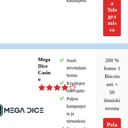
kasinopelit
a
Tele
gra
mis
sa
Mega
200 %
Suuri
Dice
tervetuliais
bonus 1
Casin
bonus
Bitcoin
o
Kryptojen
asti +
osto-optio
50
Paljon
ilmaiski
kampanjoi
errosta
ta ja
turnauksia
Pela