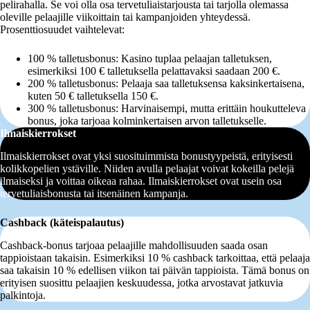
pelirahalla. Se voi olla osa tervetuliaistarjousta tai tarjolla olemassa
oleville pelaajille viikoittain tai kampanjoiden yhteydessä.
Prosenttiosuudet vaihtelevat:
100 % talletusbonus: Kasino tuplaa pelaajan talletuksen,
esimerkiksi 100 € talletuksella pelattavaksi saadaan 200 €.
200 % talletusbonus: Pelaaja saa talletuksensa kaksinkertaisena,
kuten 50 € talletuksella 150 €.
300 % talletusbonus: Harvinaisempi, mutta erittäin houkutteleva
bonus, joka tarjoaa kolminkertaisen arvon talletukselle.
Ilmaiskierrokset
Ilmaiskierrokset ovat yksi suosituimmista bonustyypeistä, erityisesti
kolikkopelien ystäville. Niiden avulla pelaajat voivat kokeilla pelejä
ilmaiseksi ja voittaa oikeaa rahaa. Ilmaiskierrokset ovat usein osa
tervetuliaisbonusta tai itsenäinen kampanja.
Cashback (käteispalautus)
Cashback-bonus tarjoaa pelaajille mahdollisuuden saada osan
tappioistaan takaisin. Esimerkiksi 10 % cashback tarkoittaa, että pelaaja
saa takaisin 10 % edellisen viikon tai päivän tappioista. Tämä bonus on
erityisen suosittu pelaajien keskuudessa, jotka arvostavat jatkuvia
palkintoja.