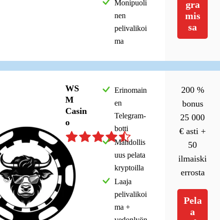
Monipuoli
gra
mis
nen
sa
pelivalikoi
ma
WS
200 %
Erinomain
M
en
bonus
Casin
Telegram-
25 000
o
botti
€ asti +
Mahdollis
50
uus pelata
ilmaiski
kryptoilla
errosta
Laaja
pelivalikoi
Pela
ma +
a
vedonlyön