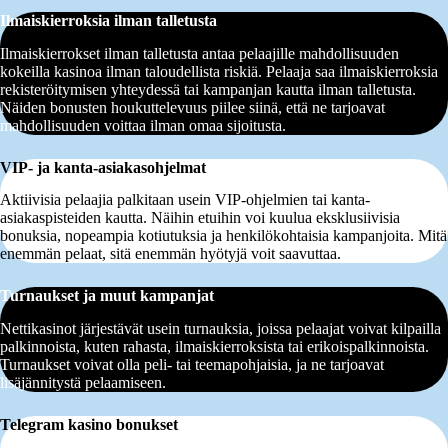
Ilmaiskierroksia ilman talletusta
Ilmaiskierrokset ilman talletusta antaa pelaajille mahdollisuuden
kokeilla kasinoa ilman taloudellista riskiä. Pelaaja saa ilmaiskierroksia
rekisteröitymisen yhteydessä tai kampanjan kautta ilman talletusta.
Näiden bonusten houkuttelevuus piilee siinä, että ne tarjoavat
mahdollisuuden voittaa ilman omaa sijoitusta.
VIP- ja kanta-asiakasohjelmat
Aktiivisia pelaajia palkitaan usein VIP-ohjelmien tai kanta-
asiakaspisteiden kautta. Näihin etuihin voi kuulua eksklusiivisia
bonuksia, nopeampia kotiutuksia ja henkilökohtaisia kampanjoita. Mitä
enemmän pelaat, sitä enemmän hyötyjä voit saavuttaa.
Turnaukset ja muut kampanjat
Nettikasinot järjestävät usein turnauksia, joissa pelaajat voivat kilpailla
palkinnoista, kuten rahasta, ilmaiskierroksista tai erikoispalkinnoista.
Turnaukset voivat olla peli- tai teemapohjaisia, ja ne tarjoavat
lisäjännitystä pelaamiseen.
Telegram kasino bonukset