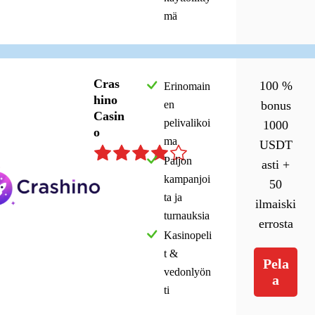
mä
Cras
100 %
Erinomain
hino
en
bonus
Casin
pelivalikoi
1000
o
ma
USDT
Paljon
asti +
kampanjoi
50
ta ja
ilmaiski
turnauksia
errosta
Kasinopeli
t &
Pela
vedonlyön
a
ti